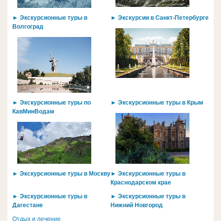
► Экскурсионные туры в
► Экскурсии в Санкт-Петербурге
Волгоград
► Экскурсионные туры по
► Экскурсионные туры в Крым
КавМинВодам
► Экскурсионные туры в Москву
► Экскурсионные туры в
Краснодарском крае
► Экскурсионные туры в
► Экскурсионные туры в
Дагестане
Нижний Новгород
Отдых и лечение