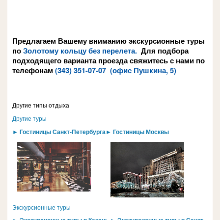
Предлагаем Вашему вниманию экскурсионные туры
по
Золотому кольцу без перелета.
Для подбора
подходящего варианта проезда свяжитесь с нами по
телефонам
(343) 351-07-07
(
офис Пушкина, 5
)
Другие типы отдыха
Другие туры
► Гостиницы Санкт-Петербурга
► Гостиницы Москвы
Экскурсионные туры