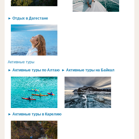
► Отдых в Дагестане
Активные туры
► Активные туры по Алтаю
► Активные туры на Байкал
► Активные туры в Карелию