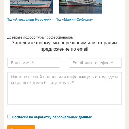
Т/х «Александр Невский»
Т/х «Мамин-Сибиряк»
Доверьте подбор тура профессионалам!
Заполните форму, мы перезвоним или отправим
предложение по email
Согласие на обработку персональных данных