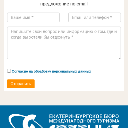
предложение по email
Согласие на обработку персональных данных
Отправить