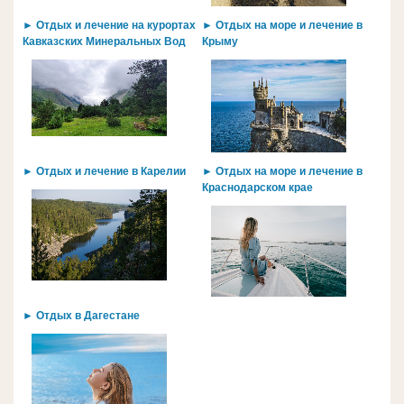
► Отдых и лечение на курортах
► Отдых на море и лечение в
Кавказских Минеральных Вод
Крыму
► Отдых и лечение в Карелии
► Отдых на море и лечение в
Краснодарском крае
► Отдых в Дагестане