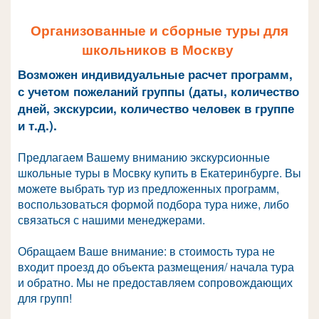
Организованные и сборные туры для
школьников в Москву
Возможен индивидуальные расчет программ,
с учетом пожеланий группы (даты, количество
дней, экскурсии, количество человек в группе
и т.д.).
Предлагаем Вашему вниманию экскурсионные
школьные туры в Мосвку купить в Екатеринбурге. Вы
можете выбрать тур из предложенных программ,
воспользоваться формой подбора тура ниже, либо
связаться с нашими менеджерами.
Обращаем Ваше внимание: в стоимость тура не
входит проезд до объекта размещения/ начала тура
и обратно. Мы не предоставляем сопровождающих
для групп!