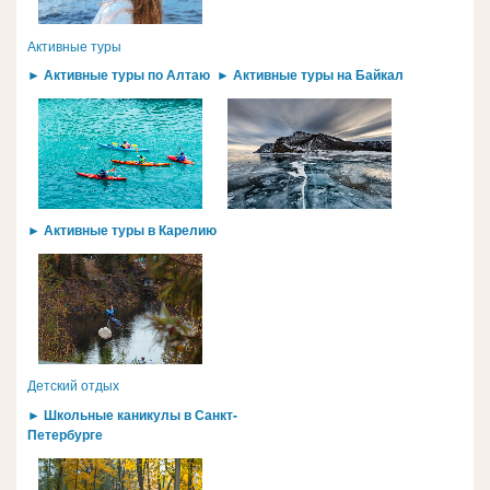
Активные туры
► Активные туры по Алтаю
► Активные туры на Байкал
► Активные туры в Карелию
Детский отдых
► Школьные каникулы в Санкт-
Петербурге