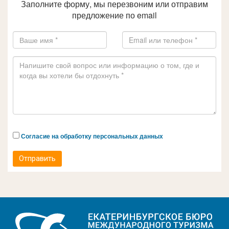
Заполните форму, мы перезвоним или отправим
предложение по email
Согласие на обработку персональных данных
Отправить