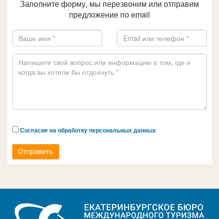
Заполните форму, мы перезвоним или отправим
предложение по email
Согласие на обработку персональных данных
Отправить