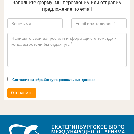
Заполните форму, мы перезвоним или отправим
предложение по email
Согласие на обработку персональных данных
Отправить