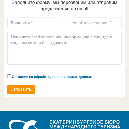
Заполните форму, мы перезвоним или отправим
предложение по email
Согласие на обработку персональных данных
Отправить