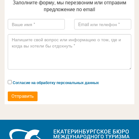
Заполните форму, мы перезвоним или отправим
предложение по email
Согласие на обработку персональных данных
Отправить