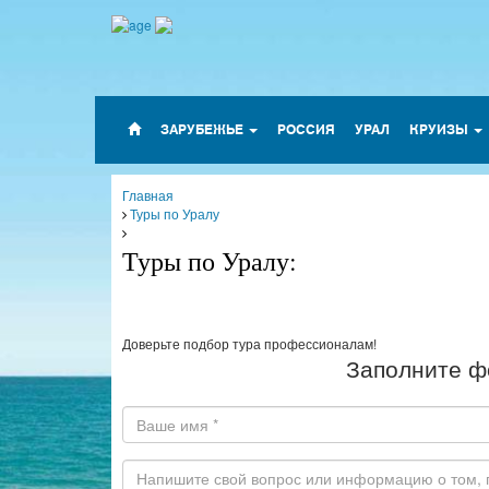
ЗАРУБЕЖЬЕ
РОССИЯ
УРАЛ
КРУИЗЫ
Главная
Туры по Уралу
Туры по Уралу:
Доверьте подбор тура профессионалам!
Заполните ф