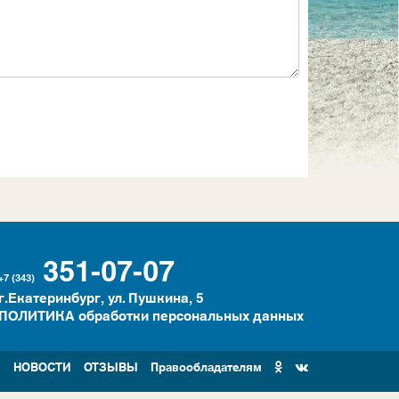
351-07-07
+7 (343)
г.Екатеринбург, ул. Пушкина, 5
ПОЛИТИКА обработки персональных данных
И
НОВОСТИ
ОТЗЫВЫ
Правообладателям