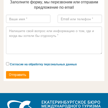
Заполните форму, мы перезвоним или отправим
предложение по email
Согласие на обработку персональных данных
Отправить