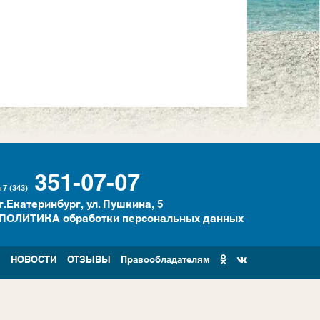
351-07-07
+7 (343)
г.Екатеринбург, ул. Пушкина, 5
ПОЛИТИКА обработки персональных данных
И
НОВОСТИ
ОТЗЫВЫ
Правообладателям