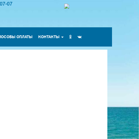
-07-07
ПОСОБЫ ОПЛАТЫ
КОНТАКТЫ