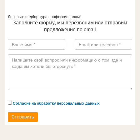
Доверьте подбор тура профессионалам!
Заполните форму, мы перезвоним или отправим
предложение по email
Согласие на обработку персональных данных
Отправить