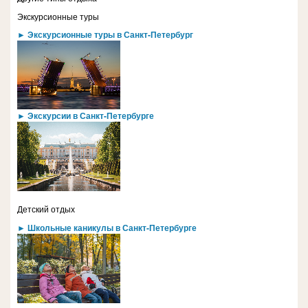
Экскурсионные туры
► Экскурсионные туры в Санкт-Петербург
► Экскурсии в Санкт-Петербурге
Детский отдых
► Школьные каникулы в Санкт-Петербурге