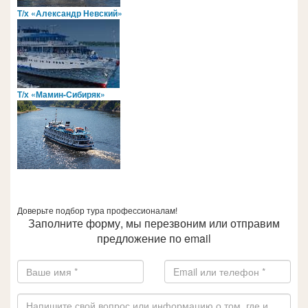
Т/х «Александр Невский»
Т/х «Мамин-Сибиряк»
Доверьте подбор тура профессионалам!
Заполните форму, мы перезвоним или отправим
предложение по email