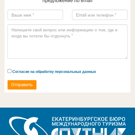
предложение по email
Согласие на обработку персональных данных
Отправить