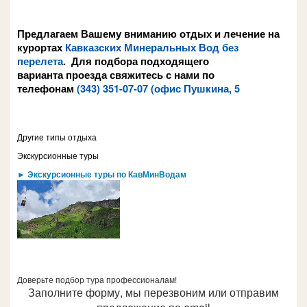
Предлагаем Вашему вниманию отдых и лечение на
курортах
Кавказских Минеральных Вод
без
перелета
. Для подбора подходящего
варианта проезда свяжитесь с нами по
телефонам
(343) 351-07-07
(офис Пушкина, 5
Другие типы отдыха
Экскурсионные туры
► Экскурсионные туры по КавМинВодам
Доверьте подбор тура профессионалам!
Заполните форму, мы перезвоним или отправим