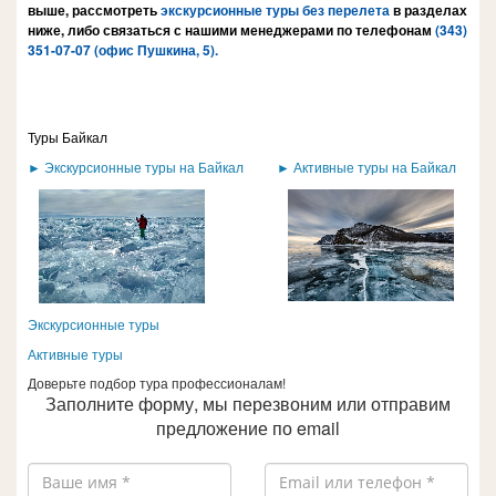
выше, рассмотреть
экскурсионные туры без перелета
в разделах
ниже, либо связаться с нашими менеджерами по телефонам
(343)
351-07-0
7
(
офис Пушкина, 5
).
Туры Байкал
► Экскурсионные туры на Байкал
► Активные туры на Байкал
Экскурсионные туры
Активные туры
Доверьте подбор тура профессионалам!
Заполните форму, мы перезвоним или отправим
предложение по email