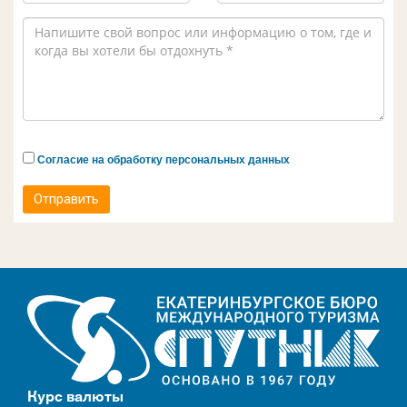
Согласие на обработку персональных данных
Отправить
Курс валюты