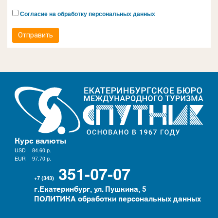
Согласие на обработку персональных данных
Отправить
Курс валюты
USD
84.60
р.
EUR
97.70
р.
351-07-07
+7 (343)
г.Екатеринбург, ул. Пушкина, 5
ПОЛИТИКА обработки персональных данных