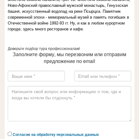
Ново-Афонский православный мужской монастырь, Генуэзская
башня, искусственный водопад на реке Псырцха. Памятник
современной эпохи - мемориальный музей в память погибших в
Отечественной войне 1992-93 гг. Ну, и как в любом курортном
городе, здесь много ресторанов и кафе.
Доверьте подбор тура профессионалам!
Заполните форму, мы перезвоним или отправим
предложение по email
Согласие на обработку персональных данных