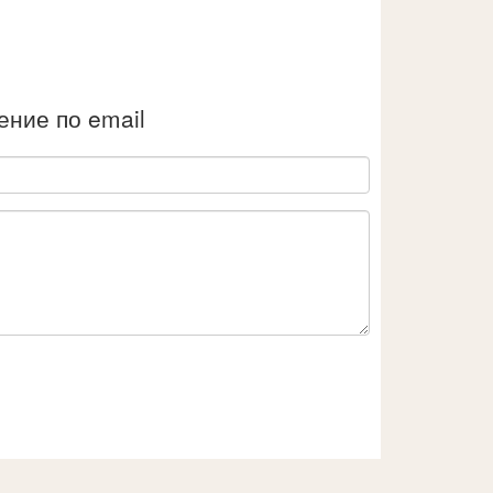
ние по email