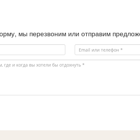
орму, мы перезвоним или отправим предложе