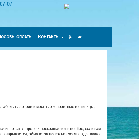
-07-07
ПОСОБЫ ОПЛАТЫ
КОНТАКТЫ
ртабельные отели и местные колоритные гостиницы,
 начинается в апреле и прекращается в ноябре, если вам
ис открывается, обычно, за несколько месяцев до начала