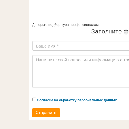
Доверьте подбор тура профессионалам!
Заполните ф
Согласие на обработку персональных данных
Отправить