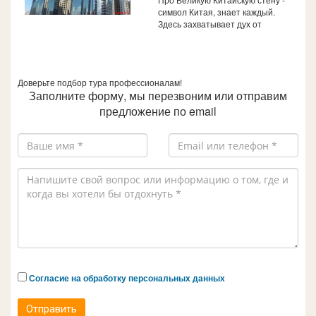
символ Китая, знает каждый.
Здесь захватывает дух от
Доверьте подбор тура профессионалам!
Заполните форму, мы перезвоним или отправим
предложение по email
Согласие на обработку персональных данных
Отправить