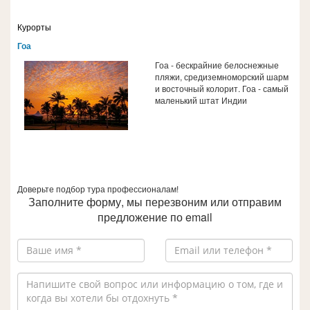
Курорты
Гоа
Гоа - бескрайние белоснежные
пляжи, средиземноморский шарм
и восточный колорит. Гоа - самый
маленький штат Индии
Доверьте подбор тура профессионалам!
Заполните форму, мы перезвоним или отправим
предложение по email