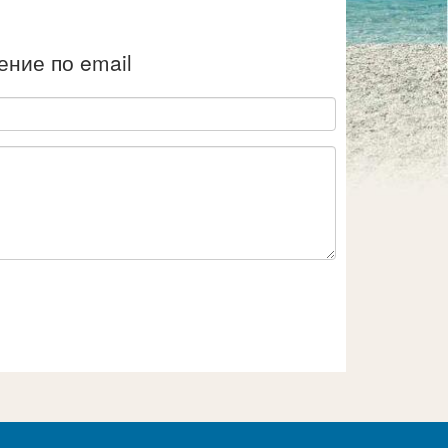
ние по email