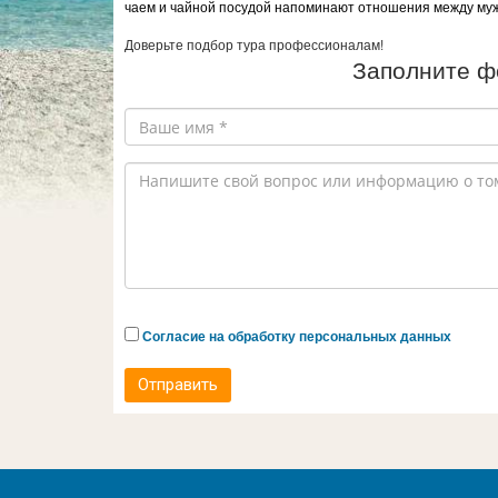
чаем и чайной посудой напоминают отношения между муж
Доверьте подбор тура профессионалам!
Заполните ф
Согласие на обработку персональных данных
Отправить