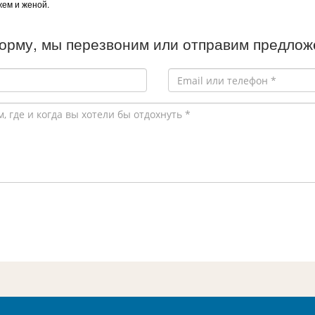
ем и женой.
орму, мы перезвоним или отправим предложе