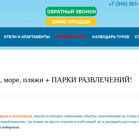
+7 (343) 351
ОБРАТНЫЙ ЗВОНОК
ОФИС ПРОДАЖ
ОТЕЛИ И АПАРТАМЕНТЫ
ГОРЯЩИЕ ТУРЫ
КАЛЕНДАРЬ ТУРОВ
С
це, море, пляжи + ПАРКИ РАЗВЛЕЧЕНИЙ!
арков и комплексов
, многие из которых уникальные объекты, выполняющие не только р
льный комплекс, где можно не просто отдохнуть всей семьей, но и расширить кругозор 
 побережье
.