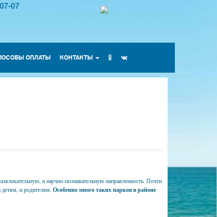
-07-07
ПОСОБЫ ОПЛАТЫ
КОНТАКТЫ
азвлекательную, и научно-познавательную направленность. Почти
и детям, и родителям.
Особенно много таких парков в районе