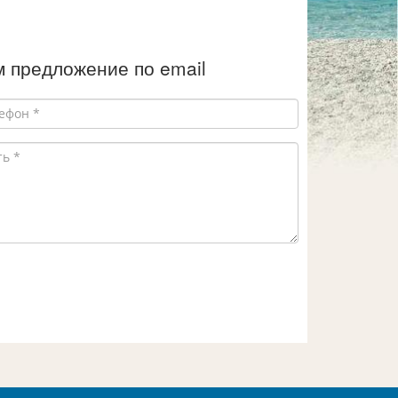
 предложение по email