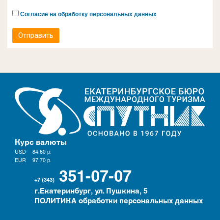
Согласие на обработку персональных данных
Отправить
Курс валюты
USD
84.60
р.
EUR
97.70
р.
351-07-07
+7 (343)
г.Екатеринбург, ул. Пушкина, 5
ПОЛИТИКА обработки персональных данных