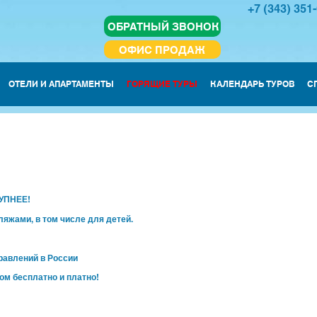
+7 (343) 351
ОБРАТНЫЙ ЗВОНОК
ОФИС ПРОДАЖ
ОТЕЛИ И АПАРТАМЕНТЫ
ГОРЯЩИЕ ТУРЫ
КАЛЕНДАРЬ ТУРОВ
С
УПНЕЕ!
яжами, в том числе для детей.
равлений в России
ом бесплатно и платно!