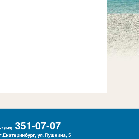
351-07-07
+7 (343)
г.Екатеринбург, ул. Пушкина, 5