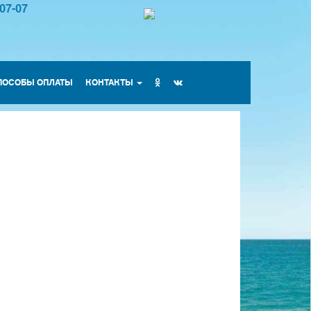
-07-07
ПОСОБЫ ОПЛАТЫ
КОНТАКТЫ