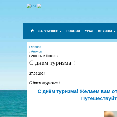
ЗАРУБЕЖЬЕ
РОССИЯ
УРАЛ
КРУИЗЫ
Главная
Анонсы
Анонсы и Новости
С днем туризма !
27.09.2024
С днем туризма !
С днём туризма! Желаем вам о
Путешествуйт