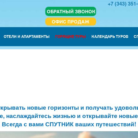
+7 (343) 351
ОБРАТНЫЙ ЗВОНОК
ОФИС ПРОДАЖ
ОТЕЛИ И АПАРТАМЕНТЫ
ГОРЯЩИЕ ТУРЫ
КАЛЕНДАРЬ ТУРОВ
С
ткрывать новые горизонты и получать удоволь
е, наслаждайтесь жизнью и открывайте новы
Всегда с вами СПУТНИК ваших путешествий!