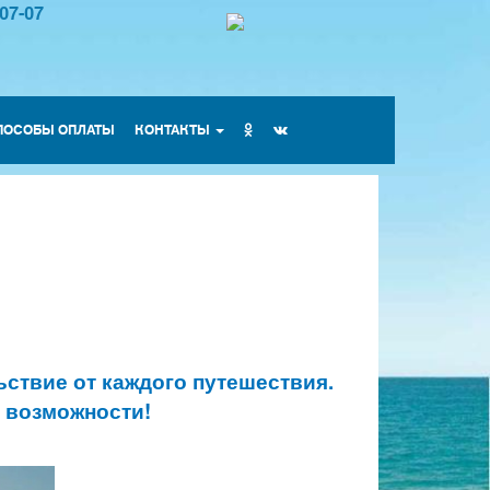
-07-07
ПОСОБЫ ОПЛАТЫ
КОНТАКТЫ
ствие от каждого путешествия.
е возможности!