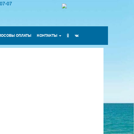
-07-07
ПОСОБЫ ОПЛАТЫ
КОНТАКТЫ