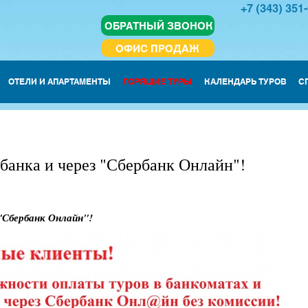
+7 (343) 351
ОБРАТНЫЙ ЗВОНОК
ОФИС ПРОДАЖ
ОТЕЛИ И АПАРТАМЕНТЫ
ГОРЯЩИЕ ТУРЫ
КАЛЕНДАРЬ ТУРОВ
С
банка и через "Сбербанк Онлайн"!
"Сбербанк Онлайн"!