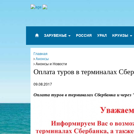
ЗАРУБЕЖЬЕ
РОССИЯ
УРАЛ
КРУИЗЫ
Главная
Анонсы
Анонсы и Новости
Оплата туров в терминалах Сбер
09.08.2017
Оплата туров в терминалах Сбербанка и через 